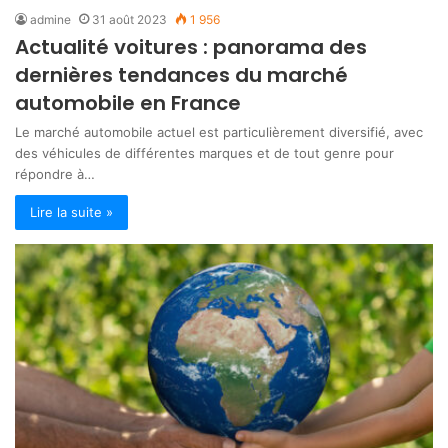
admine
31 août 2023
1 956
Actualité voitures : panorama des
dernières tendances du marché
automobile en France
Le marché automobile actuel est particulièrement diversifié, avec
des véhicules de différentes marques et de tout genre pour
répondre à…
Lire la suite »