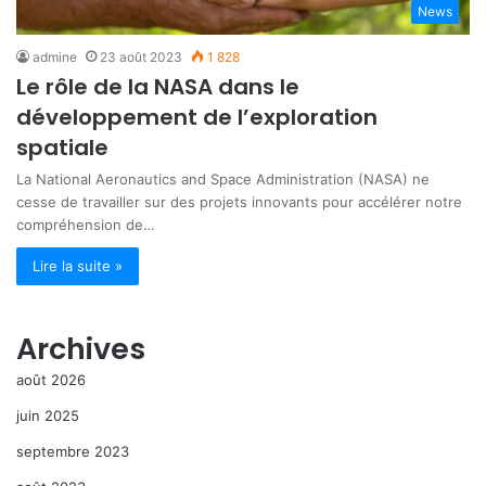
News
admine
23 août 2023
1 828
Le rôle de la NASA dans le
développement de l’exploration
spatiale
La National Aeronautics and Space Administration (NASA) ne
cesse de travailler sur des projets innovants pour accélérer notre
compréhension de…
Lire la suite »
Archives
août 2026
juin 2025
septembre 2023