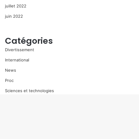
juillet 2022
juin 2022
Catégories
Divertissement
International
News
Proc
Sciences et technologies