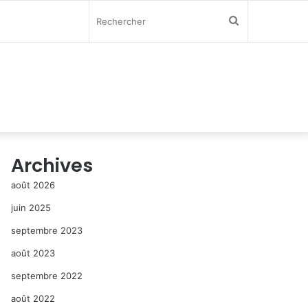
Rechercher
Archives
août 2026
juin 2025
septembre 2023
août 2023
septembre 2022
août 2022