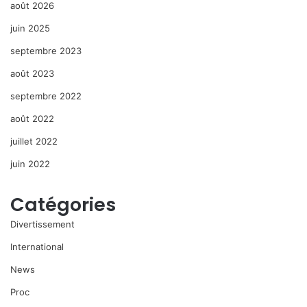
août 2026
juin 2025
septembre 2023
août 2023
septembre 2022
août 2022
juillet 2022
juin 2022
Catégories
Divertissement
International
News
Proc