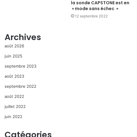
la sonde CAPSTONE est en
» mode sans échec »
12 septembre 2022
Archives
août 2026
juin 2025
septembre 2023
août 2023
septembre 2022
août 2022
juillet 2022
juin 2022
Catégories