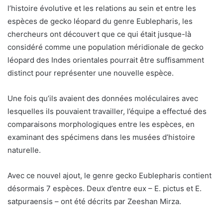
l’histoire évolutive et les relations au sein et entre les
espèces de gecko léopard du genre Eublepharis, les
chercheurs ont découvert que ce qui était jusque-là
considéré comme une population méridionale de gecko
léopard des Indes orientales pourrait être suffisamment
distinct pour représenter une nouvelle espèce.
Une fois qu’ils avaient des données moléculaires avec
lesquelles ils pouvaient travailler, l’équipe a effectué des
comparaisons morphologiques entre les espèces, en
examinant des spécimens dans les musées d’histoire
naturelle.
Avec ce nouvel ajout, le genre gecko Eublepharis contient
désormais 7 espèces. Deux d’entre eux – E. pictus et E.
satpuraensis – ont été décrits par Zeeshan Mirza.