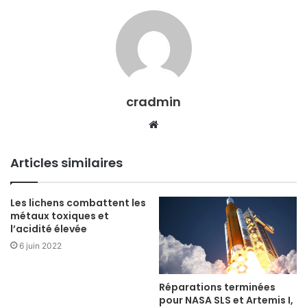
cradmin
Website
Articles similaires
Les lichens combattent les
métaux toxiques et
l’acidité élevée
6 juin 2022
Réparations terminées
pour NASA SLS et Artemis I,