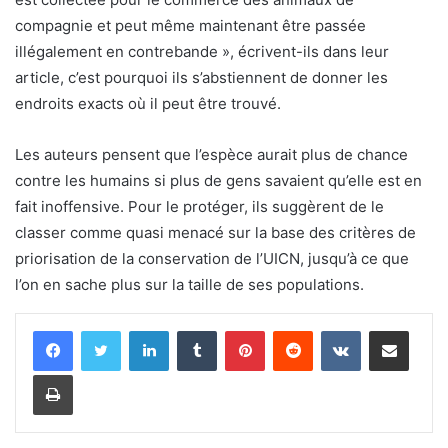
compagnie et peut même maintenant être passée
illégalement en contrebande », écrivent-ils dans leur
article, c’est pourquoi ils s’abstiennent de donner les
endroits exacts où il peut être trouvé.
Les auteurs pensent que l’espèce aurait plus de chance
contre les humains si plus de gens savaient qu’elle est en
fait inoffensive. Pour le protéger, ils suggèrent de le
classer comme quasi menacé sur la base des critères de
priorisation de la conservation de l’UICN, jusqu’à ce que
l’on en sache plus sur la taille de ses populations.
Linkedin
Tumblr
Pinterest
Reddit
VKontakte
Partager par email
Imprimer